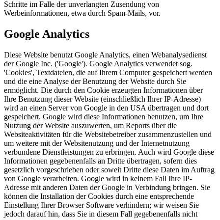
Schritte im Falle der unverlangten Zusendung von
Werbeinformationen, etwa durch Spam-Mails, vor.
Google Analytics
Diese Website benutzt Google Analytics, einen Webanalysedienst
der Google Inc. ('Google'). Google Analytics verwendet sog.
'Cookies', Textdateien, die auf Ihrem Computer gespeichert werden
und die eine Analyse der Benutzung der Website durch Sie
ermöglicht. Die durch den Cookie erzeugten Informationen über
Ihre Benutzung dieser Website (einschließlich Ihrer IP-Adresse)
wird an einen Server von Google in den USA übertragen und dort
gespeichert. Google wird diese Informationen benutzen, um Ihre
Nutzung der Website auszuwerten, um Reports über die
Websiteaktivitäten für die Websitebetreiber zusammenzustellen und
um weitere mit der Websitenutzung und der Internetnutzung
verbundene Dienstleistungen zu erbringen. Auch wird Google diese
Informationen gegebenenfalls an Dritte übertragen, sofern dies
gesetzlich vorgeschrieben oder soweit Dritte diese Daten im Auftrag
von Google verarbeiten. Google wird in keinem Fall Ihre IP-
Adresse mit anderen Daten der Google in Verbindung bringen. Sie
können die Installation der Cookies durch eine entsprechende
Einstellung Ihrer Browser Software verhindern; wir weisen Sie
jedoch darauf hin, dass Sie in diesem Fall gegebenenfalls nicht