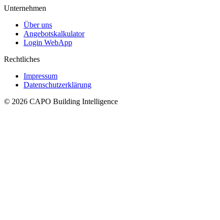
Unternehmen
Über uns
Angebotskalkulator
Login WebApp
Rechtliches
Impressum
Datenschutzerklärung
© 2026 CAPO Building Intelligence