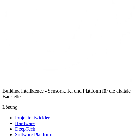
Building Intelligence - Sensorik, KI und Plattform für die digitale
Baustelle.
Lösung
Projektentwickler
Hardware
DeepTech
Software Plattform