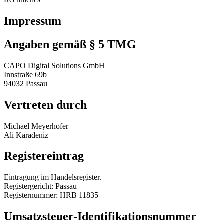
Impressum
Angaben gemäß § 5 TMG
CAPO Digital Solutions GmbH
Innstraße 69b
94032 Passau
Vertreten durch
Michael Meyerhofer
Ali Karadeniz
Registereintrag
Eintragung im Handelsregister.
Registergericht: Passau
Registernummer: HRB 11835
Umsatzsteuer-Identifikationsnummer