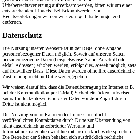
Urheberrechtsverletzung aufmerksam werden, bitten wir um einen
entsprechenden Hinweis. Bei Bekanntwerden von
Rechtsverletzungen werden wir derartige Inhalte umgehend
entfernen.
Datenschutz
Die Nutzung unserer Webseite ist in der Regel ohne Angabe
personenbezogener Daten möglich. Soweit auf unseren Seiten
personenbezogene Daten (beispielsweise Name, Anschrift oder
eMail-Adressen) erhoben werden, erfolgt dies, soweit möglich, stets
auf freiwilliger Basis. Diese Daten werden ohne Ihre ausdrückliche
Zustimmung nicht an Dritte weitergegeben.
Wir weisen darauf hin, dass die Datenübertragung im Internet (z.B.
bei der Kommunikation per E-Mail) Sicherheitslücken aufweisen
kann. Ein lückenloser Schutz der Daten vor dem Zugriff durch
Dritte ist nicht möglich.
Der Nutzung von im Rahmen der Impressumspflicht
veröffentlichten Kontaktdaten durch Dritte zur Übersendung von
nicht ausdrücklich angeforderter Werbung und
Informationsmaterialien wird hiermit ausdrücklich widersprochen.
Die Betreiber der Seiten behalten sich ausdrücklich rechtliche