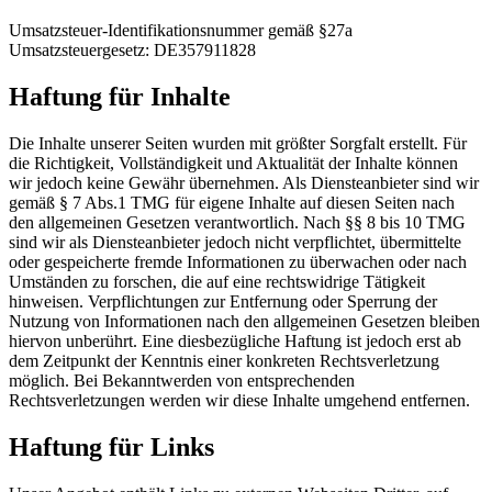
Umsatzsteuer-Identifikationsnummer gemäß §27a
Umsatzsteuergesetz: DE357911828
Haftung für Inhalte
Die Inhalte unserer Seiten wurden mit größter Sorgfalt erstellt. Für
die Richtigkeit, Vollständigkeit und Aktualität der Inhalte können
wir jedoch keine Gewähr übernehmen. Als Diensteanbieter sind wir
gemäß § 7 Abs.1 TMG für eigene Inhalte auf diesen Seiten nach
den allgemeinen Gesetzen verantwortlich. Nach §§ 8 bis 10 TMG
sind wir als Diensteanbieter jedoch nicht verpflichtet, übermittelte
oder gespeicherte fremde Informationen zu überwachen oder nach
Umständen zu forschen, die auf eine rechtswidrige Tätigkeit
hinweisen. Verpflichtungen zur Entfernung oder Sperrung der
Nutzung von Informationen nach den allgemeinen Gesetzen bleiben
hiervon unberührt. Eine diesbezügliche Haftung ist jedoch erst ab
dem Zeitpunkt der Kenntnis einer konkreten Rechtsverletzung
möglich. Bei Bekanntwerden von entsprechenden
Rechtsverletzungen werden wir diese Inhalte umgehend entfernen.
Haftung für Links